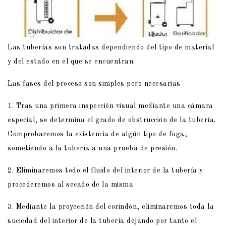
Las tuberías son tratadas dependiendo del tipo de material
y del estado en el que se encuentran.
Las fases del proceso son simples pero necesarias
1. Tras una primera inspección visual mediante una cámara
especial, se determina el grado de obstrucción de la tubería.
Comprobaremos la existencia de algún tipo de fuga,
sometiendo a la tubería a una prueba de presión.
2. Eliminaremos todo el fluido del interior de la tubería y
procederemos al secado de la misma
3. Mediante la proyección del corindón, eliminaremos toda la
suciedad del interior de la tubería dejando por tanto el