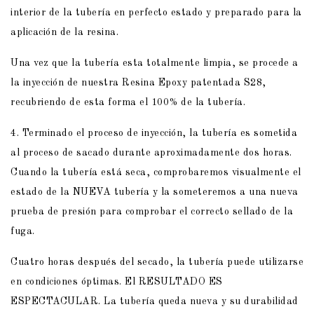
interior de la tubería en perfecto estado y preparado para la
aplicación de la resina.
Una vez que la tubería esta totalmente limpia, se procede a
la inyección de nuestra Resina Epoxy patentada S28,
recubriendo de esta forma el 100% de la tubería.
4. Terminado el proceso de inyección, la tubería es sometida
al proceso de sacado durante aproximadamente dos horas.
Cuando la tubería está seca, comprobaremos visualmente el
estado de la
NUEVA
tubería y la someteremos a una nueva
prueba de presión para comprobar el correcto sellado de la
fuga.
Cuatro horas después del secado, la tubería puede utilizarse
en condiciones óptimas. El
RESULTADO ES
ESPECTACULAR.
La tubería queda nueva y su durabilidad