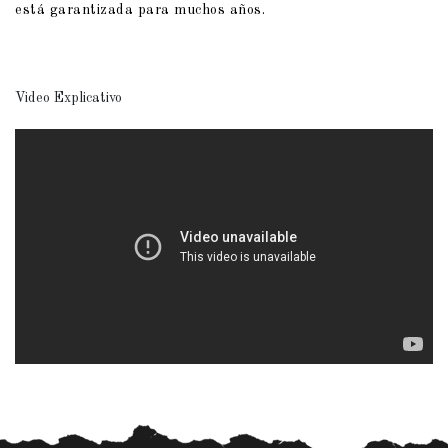
está garantizada para muchos años.
Video Explicativo