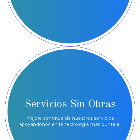
Servicios Sin Obras
Mejora continua de nuestros servicios
apoyándonos en la tecnología más puntera.