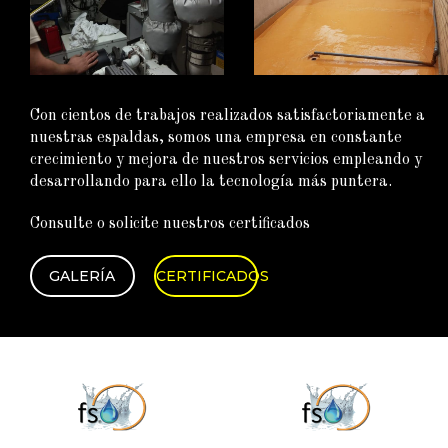
Con cientos de trabajos realizados satisfactoriamente a
nuestras espaldas, somos una empresa en constante
crecimiento y mejora de nuestros servicios empleando y
desarrollando para ello la tecnología más puntera.
Consulte o solicite nuestros certificados
GALERÍA
CERTIFICADOS