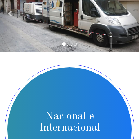
Nacional e
Internacional