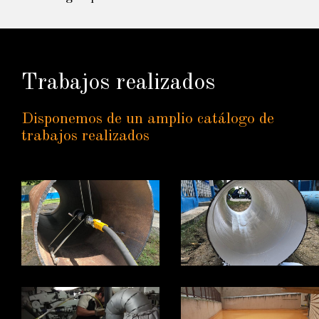
Trabajos realizados
Disponemos de un amplio catálogo de
trabajos realizados