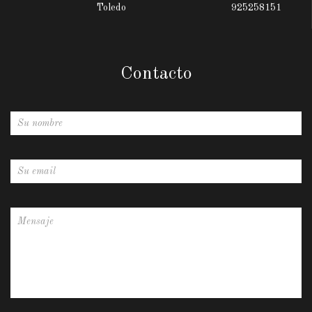
Toledo
925258151
Contacto