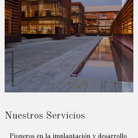
Nuestros Servicios
Pioneros en la implantación y desarrollo