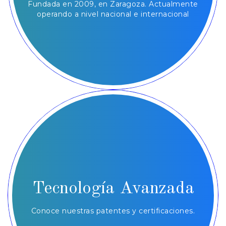
Fundada en 2009, en Zaragoza. Actualmente
operando a nivel nacional e internacional
Tecnología Avanzada
Conoce nuestras patentes y certificaciones.