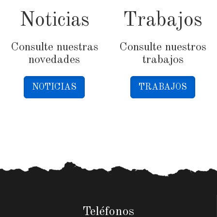
Noticias
Trabajos
Consulte nuestras
Consulte nuestros
novedades
trabajos
NOTICIAS
TRABAJOS
Teléfonos