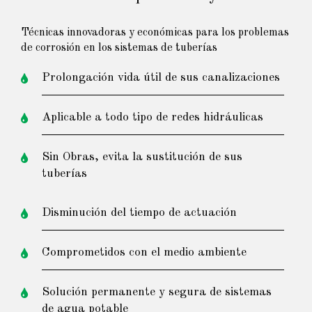
Técnicas innovadoras y económicas para los problemas
de corrosión en los sistemas de tuberías
Prolongación vida útil de sus canalizaciones
Aplicable a todo tipo de redes hidráulicas
Sin Obras, evita la sustitución de sus
tuberías
Disminución del tiempo de actuación
Comprometidos con el medio ambiente
Solución permanente y segura de sistemas
de agua potable